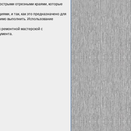
 острыми отрезными краями, которые
иями, и так, как это предназначено для
одимо выполнить. Использование
 ремонтной мастерской с
умента.