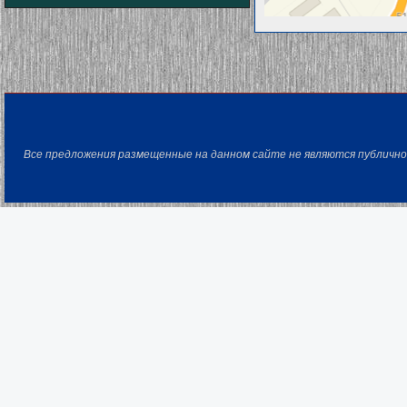
Все предложения размещенные на данном сайте не являются публичн