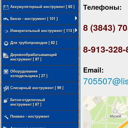
Телефоны:
Аккумуляторный инструмент [ 65 ]
Бензо - инструмент [ 101 ]
8 (3843) 7
Измерительный инструмент [ 113 ]
Для трубопроводов [ 82 ]
8-913-328-
Деревообрабатывающий
инструмент [ 97 ]
Email:
Оборудование
холодильщика [ 27 ]
705507@lis
Слесарный инструмент [ 99 ]
Бетон-отделочный
инструмент [ 67 ]
Пневмо - инструмент