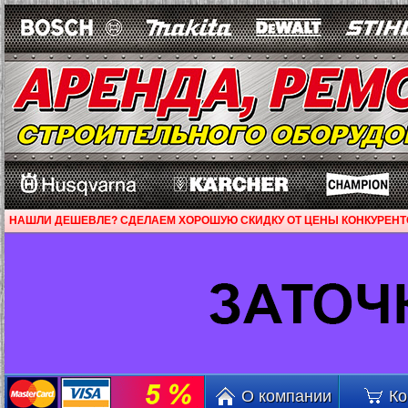
НАШЛИ ДЕШЕВЛЕ? СДЕЛАЕМ ХОРОШУЮ СКИДКУ ОТ ЦЕНЫ КОНКУРЕНТ
О компании
Ко